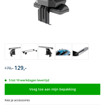
129,-
170,-
5 tot 10 werkdagen levertijd
Voeg toe aan mijn bepakking
Kies je accessoires