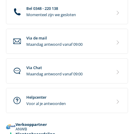
Bel 0348 - 220 138
Momenteel zijn we gesloten
Via de mail
Maandag antwoord vanaf 09:00
Via Chat
Maandag antwoord vanaf 09:00
Helpcenter
Voor al je antwoorden
Verkooppartner
ANWB
Klantenbeoordeling