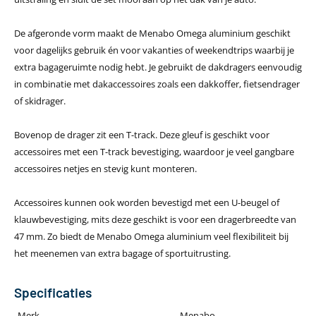
De afgeronde vorm maakt de Menabo Omega aluminium geschikt
voor dagelijks gebruik én voor vakanties of weekendtrips waarbij je
extra bagageruimte nodig hebt. Je gebruikt de dakdragers eenvoudig
in combinatie met dakaccessoires zoals een dakkoffer, fietsendrager
of skidrager.
Bovenop de drager zit een T-track. Deze gleuf is geschikt voor
accessoires met een T-track bevestiging, waardoor je veel gangbare
accessoires netjes en stevig kunt monteren.
Accessoires kunnen ook worden bevestigd met een U-beugel of
klauwbevestiging, mits deze geschikt is voor een dragerbreedte van
47 mm. Zo biedt de Menabo Omega aluminium veel flexibiliteit bij
het meenemen van extra bagage of sportuitrusting.
Specificaties
Merk
Menabo