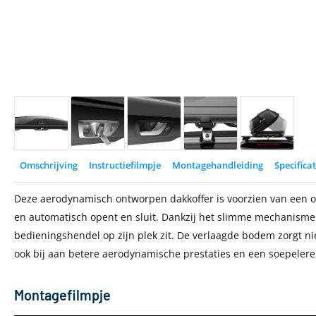
Omschrijving
Instructiefilmpje
Montagehandleiding
Specificat
Deze aerodynamisch ontworpen dakkoffer is voorzien van een o
en automatisch opent en sluit. Dankzij het slimme mechanisme v
bedieningshendel op zijn plek zit. De verlaagde bodem zorgt ni
ook bij aan betere aerodynamische prestaties en een soepelere 
Montagefilmpje