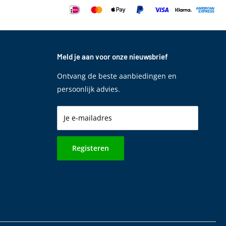
Meld je aan voor onze nieuwsbrief
Ontvang de beste aanbiedingen en
persoonlijk advies.
Je e-mailadres
Registeren