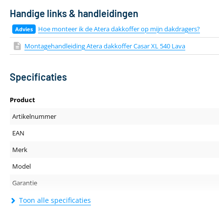
Handige links & handleidingen
Hoe monteer ik de Atera dakkoffer op mijn dakdragers?
Montagehandleiding Atera dakkoffer Casar XL 540 Lava
Specificaties
Product
Artikelnummer
EAN
Merk
Model
Garantie
Kleur
Toon alle specificaties