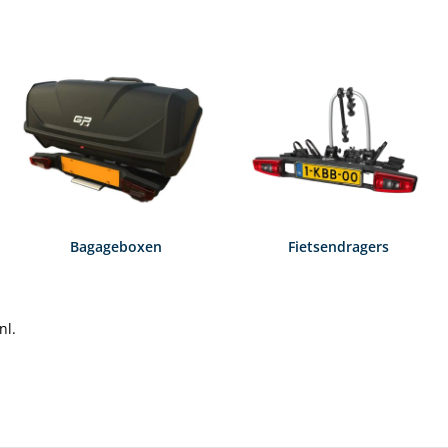
Bagageboxen
Fietsendragers
nl.