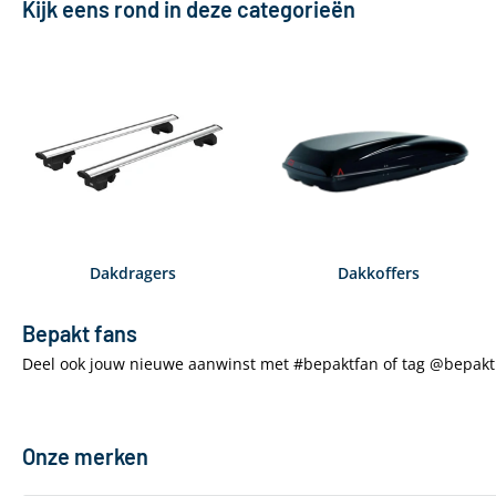
Kijk eens rond in deze categorieën
Dakdragers
Dakkoffers
Bepakt fans
Deel ook jouw nieuwe aanwinst met #bepaktfan of tag @bepakt
Onze merken