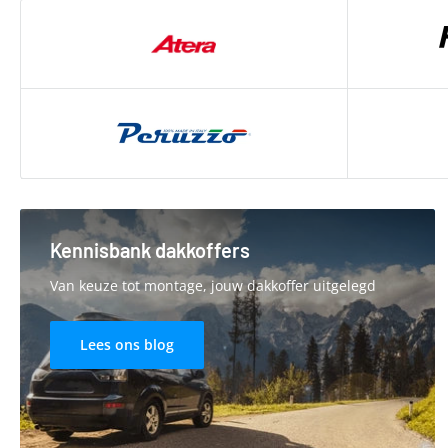
Kennisbank dakkoffers
Van keuze tot montage, jouw dakkoffer uitgelegd
Lees ons blog