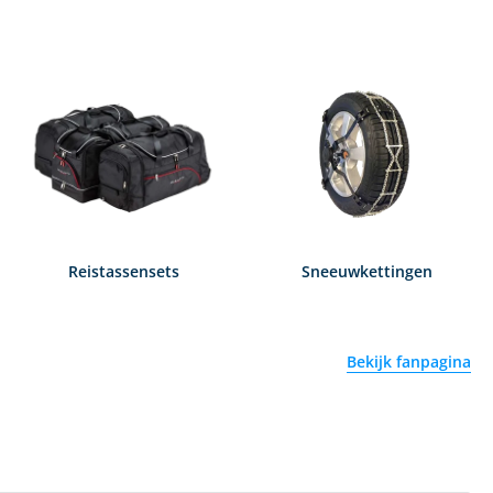
Reistassensets
Sneeuwkettingen
Bekijk fanpagina