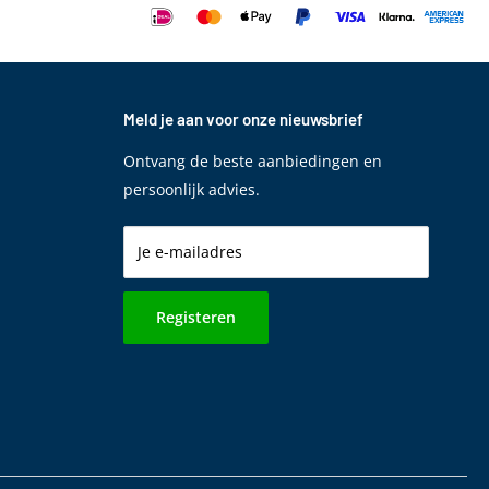
Meld je aan voor onze nieuwsbrief
Ontvang de beste aanbiedingen en
persoonlijk advies.
Je e-mailadres
Registeren