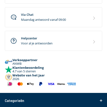
Via Chat
Maandag antwoord vanaf 09:00
Helpcenter
Voor al je antwoorden
Verkooppartner
ANWB
Klantenbeoordeling
4.7 van 5 sterren
Website van het Jaar
2026
Categorieën