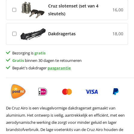
Cruz slotenset (set van 4
16,00
sleutels)
Dakdragertas
18,00
Bezorging is
gratis
Gratis
binnen 30 dagen te retourneren
Bepakt's dakdrager
pasgarantie
De Cruz Airo is een vleugelvormige dakdragerset gemaakt van
aluminium. Het ontwerp is veilig, aantrekkelijk en efficiënt, met een
aerodynamische werking die zorgt voor minder geluid en lager
brandstofverbruik. De lage voetenkits van de Cruz Airo houden de