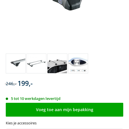
199,-
246,-
5 tot 10 werkdagen levertijd
Voeg toe aan mijn bepakking
Kies je accessoires