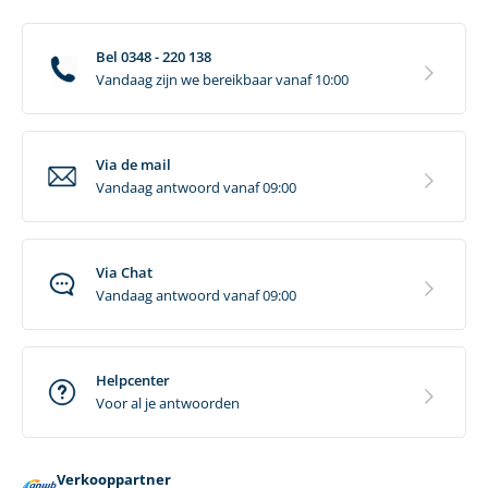
Bel 0348 - 220 138
Vandaag zijn we bereikbaar vanaf 10:00
Via de mail
Vandaag antwoord vanaf 09:00
Via Chat
Vandaag antwoord vanaf 09:00
Helpcenter
Voor al je antwoorden
Verkooppartner