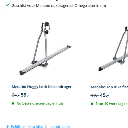
Geschikt voor Menabo dakdragerset Omega aluminium
Menabo Huggy Lock fietsendrager
Menabo Top Bike fie
59,-
45,-
64,-
49,-
Nu besteld, maandag in huis
5 tot 10 werkdagen 
Bekijk alle geschikte fietsendragers