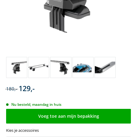
129,-
180,-
Nu besteld, maandag in huis
Voeg toe aan mijn bepakking
Kies je accessoires