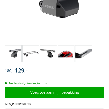
129,-
180,-
Nu besteld, dinsdag in huis
Voeg toe aan mijn bepakking
Kies je accessoires