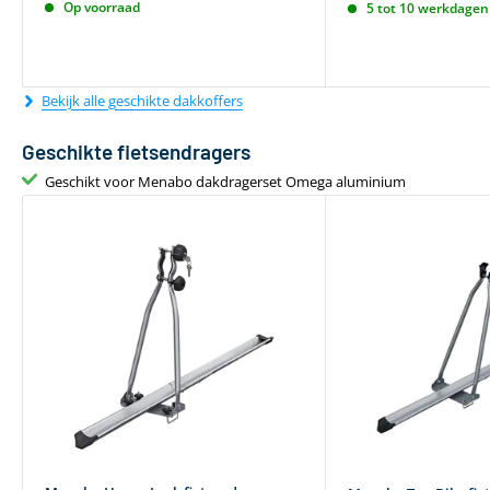
Op voorraad
5 tot 10 werkdagen 
Bekijk alle geschikte dakkoffers
Geschikte fietsendragers
Geschikt voor Menabo dakdragerset Omega aluminium