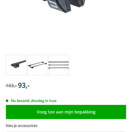
93,-
103,-
Nu besteld, dinsdag in huis
Voeg toe aan mijn bepakking
Kies je accessoires