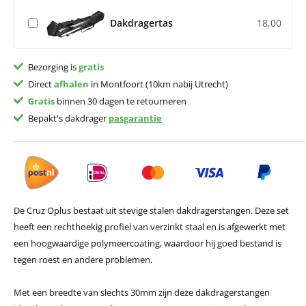
Dakdragertas
18,00
Bezorging is
gratis
Direct
afhalen
in Montfoort (10km nabij Utrecht)
Gratis
binnen 30 dagen te retourneren
Bepakt's dakdrager
pasgarantie
De Cruz Oplus bestaat uit stevige stalen dakdragerstangen. Deze set
heeft een rechthoekig profiel van verzinkt staal en is afgewerkt met
een hoogwaardige polymeercoating, waardoor hij goed bestand is
tegen roest en andere problemen.
Met een breedte van slechts 30mm zijn deze dakdragerstangen