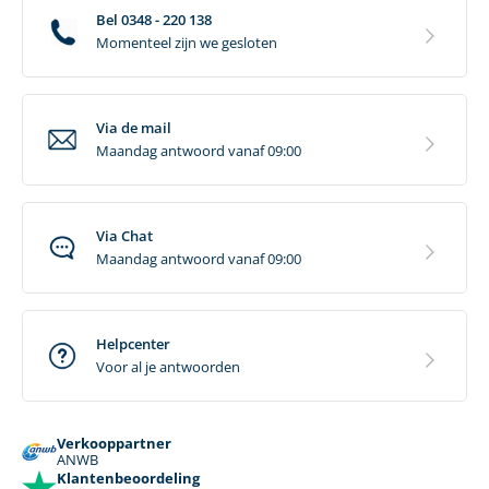
Bel 0348 - 220 138
Momenteel zijn we gesloten
Via de mail
Maandag antwoord vanaf 09:00
Via Chat
Maandag antwoord vanaf 09:00
Helpcenter
Voor al je antwoorden
Verkooppartner
ANWB
Klantenbeoordeling