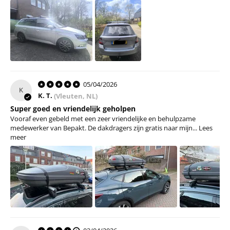
05/04/2026
K
K. T.
(Vleuten, NL)
Super goed en vriendelijk geholpen
Vooraf even gebeld met een zeer vriendelijke en behulpzame
medewerker van Bepakt. De dakdragers zijn gratis naar mijn...
Lees
meer