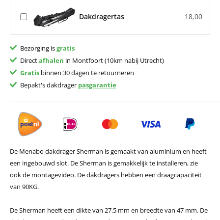
Dakdragertas
18,00
Bezorging is
gratis
Direct
afhalen
in Montfoort (10km nabij Utrecht)
Gratis
binnen 30 dagen te retourneren
Bepakt's dakdrager
pasgarantie
De Menabo dakdrager Sherman is gemaakt van aluminium en heeft
een ingebouwd slot. De Sherman is gemakkelijk te installeren, zie
ook de montagevideo. De dakdragers hebben een draagcapaciteit
van 90KG.
De Sherman heeft een dikte van 27,5 mm en breedte van 47 mm. De