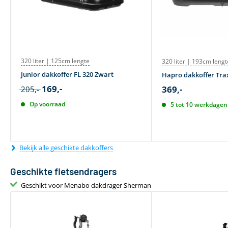
320 liter | 125cm lengte
320 liter | 193cm lengt
Junior dakkoffer FL 320 Zwart
Hapro dakkoffer Trax
169,-
369,-
205,-
Op voorraad
5 tot 10 werkdagen 
Bekijk alle geschikte dakkoffers
Geschikte fietsendragers
Geschikt voor Menabo dakdrager Sherman