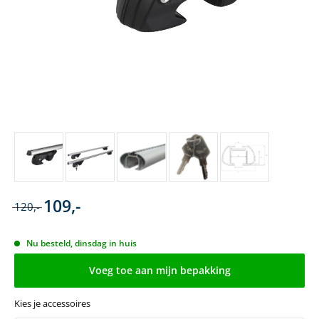
109,-
120,-
Nu besteld, dinsdag in huis
Voeg toe aan mijn bepakking
Kies je accessoires