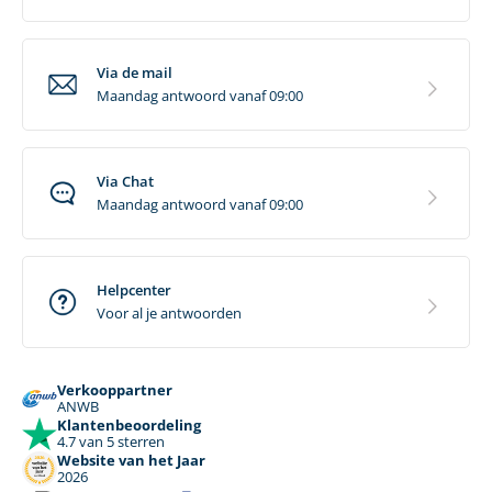
Via de mail
Maandag antwoord vanaf 09:00
Via Chat
Maandag antwoord vanaf 09:00
Helpcenter
Voor al je antwoorden
Verkooppartner
ANWB
Klantenbeoordeling
4.7 van 5 sterren
Website van het Jaar
2026