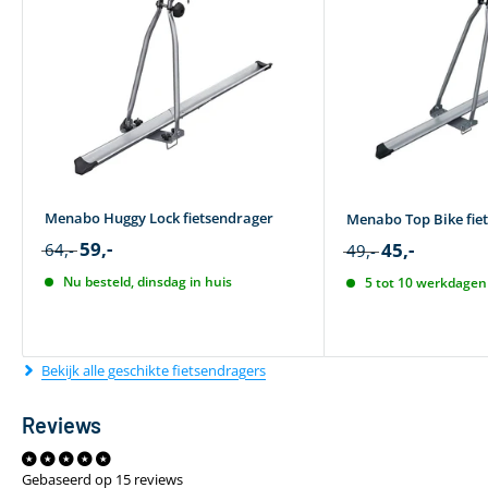
Menabo Huggy Lock fietsendrager
Menabo Top Bike fie
59,-
45,-
64,-
49,-
Nu besteld, dinsdag in huis
5 tot 10 werkdagen 
Bekijk alle geschikte fietsendragers
Reviews
Gebaseerd op 15 reviews