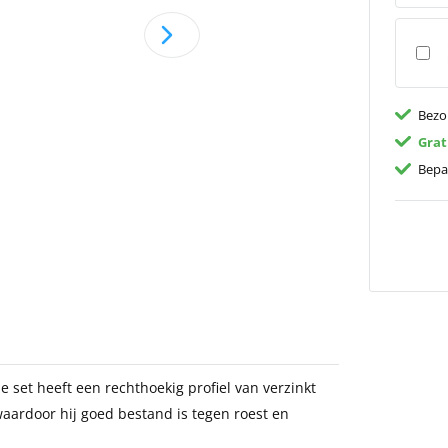
Bezo
Grat
Bepa
 set heeft een rechthoekig profiel van verzinkt
aardoor hij goed bestand is tegen roest en