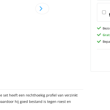
Bezo
Grat
Bepa
 set heeft een rechthoekig profiel van verzinkt
aardoor hij goed bestand is tegen roest en