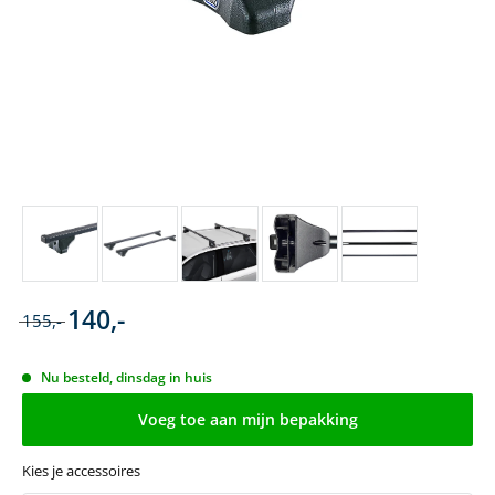
140,-
155,-
Nu besteld, dinsdag in huis
Voeg toe aan mijn bepakking
Kies je accessoires