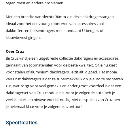
tegen roest en andere problemen.
Met een breedte van slechts 30mm zijn deze dakdragerstangen
ideaal voor het eenvoudig monteren van accessoires zoals
dakkoffers en fietsendragers met standaard U-beugels of
klauwbevestigingen.
Over Cruz
Bij Cruz vind je een uitgebreide collectie dakdragers en accessoires,
gemaakt van topmaterialen voor de beste kwaliteit. Of je nu kiest
voor stalen of aluminium dakdragers, je zit altijd goed. Het mooie
van Cruz dakdragers is dat ze supermakkelijk op je auto te monteren
zijn, wat zorgt voor veel gemak. Een ander groot voordeel is dat een
dakdragerset van Cruz modulair is. Voor je volgende auto heb je
veelal enkel een nieuwe voetkit nodig. Met de spullen van Cruz ben
je helemaal klaar voor je volgende avontuur!
Specificaties