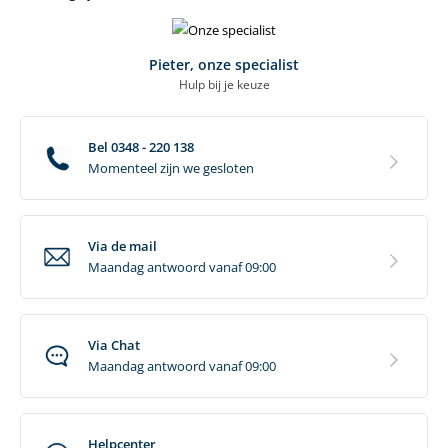
Pieter, onze specialist
Hulp bij je keuze
Bel 0348 - 220 138
Momenteel zijn we gesloten
Via de mail
Maandag antwoord vanaf 09:00
Via Chat
Maandag antwoord vanaf 09:00
Helpcenter