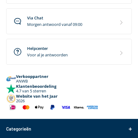
Via Chat
Morgen antwoord vanaf 09:00
Helpcenter
Voor al je antwoorden
Verkooppartner
ANWB
Klantenbeoordeling
4.7 van 5 sterren
Website van het Jaar
2026
Categorieën