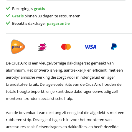
Bezorging is
gratis
Gratis
binnen 30 dagen te retourneren
Bepakt's dakdrager
pasgarantie
De Cruz Airo is een vleugelvormige dakdragerset gemaakt van
aluminium. Het ontwerp is veilig, aantrekkelijk en efficiënt, met een
aerodynamische werking die zorgt voor minder geluid en lager
brandstofverbruik. De lage voetenkits van de Cruz Airo houden de
totale hoogte beperkt, en je kunt deze dakdrager eenvoudig zelf
monteren, zonder specialistische hulp.
Aan de bovenkant van de stang zit een gleuf die afgedekt is met een
rubberen strip. Deze gleuf is geschikt voor het monteren van
accessoires zoals fietsendragers en dakkoffers, en heeft dezelfde