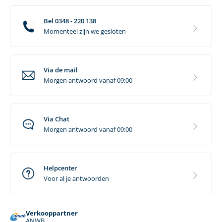
Bel 0348 - 220 138
Momenteel zijn we gesloten
Via de mail
Morgen antwoord vanaf 09:00
Via Chat
Morgen antwoord vanaf 09:00
Helpcenter
Voor al je antwoorden
Verkooppartner
ANWB