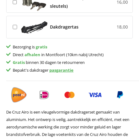
16,00
sleutels)
Dakdragertas
18,00
Bezorging is
gratis
Direct
afhalen
in Montfoort (10km nabij Utrecht)
Gratis
binnen 30 dagen te retourneren
Bepakt's dakdrager
pasgarantie
De Cruz Airo is een vleugelvormige dakdragerset gemaakt van
aluminium. Het ontwerp is veilig, aantrekkelijk en efficiënt, met een
aerodynamische werking die zorgt voor minder geluid en lager
brandstofverbruik. De lage voetenkits van de Cruz Airo houden de