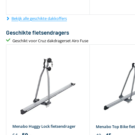
Bekijk alle geschikte dakkoffers
Geschikte fietsendragers
Geschikt voor Cruz dakdragerset Airo Fuse
Menabo Huggy Lock fietsendrager
Menabo Top Bike fie
59,-