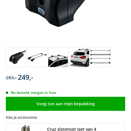
249,-
283,-
Nu besteld, morgen in huis
Voeg toe aan mijn bepakking
Kies je accessoires
Cruz slotenset (set van 4