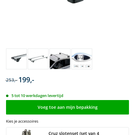
199,-
253,-
5 tot 10 werkdagen levertijd
Voeg toe aan mijn bepakking
Kies je accessoires
Cruz slotenset (set van 4