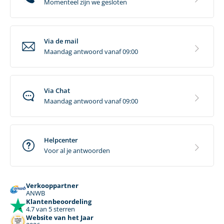
Momenteel zijn we gesloten
Via de mail
Maandag antwoord vanaf 09:00
Via Chat
Maandag antwoord vanaf 09:00
Helpcenter
Voor al je antwoorden
Verkooppartner
ANWB
Klantenbeoordeling
4.7 van 5 sterren
Website van het Jaar