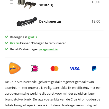
16,00
sleutels)
Dakdragertas
18,00
Bezorging is
gratis
Gratis
binnen 30 dagen te retourneren
Bepakt's dakdrager
pasgarantie
De Cruz Airo is een vleugelvormige dakdragerset gemaakt van
aluminium. Het ontwerp is veilig, aantrekkelijk en efficiënt, met een
aerodynamische werking die zorgt voor minder geluid en lager
brandstofverbruik. De lage voetenkits van de Cruz Airo houden de
totale hoogte beperkt, en je kunt deze dakdrager eenvoudig zelf