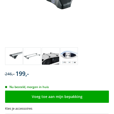
199,-
246,-
Nu besteld, morgen in huis
Voeg toe aan mijn bepakking
Kies je accessoires