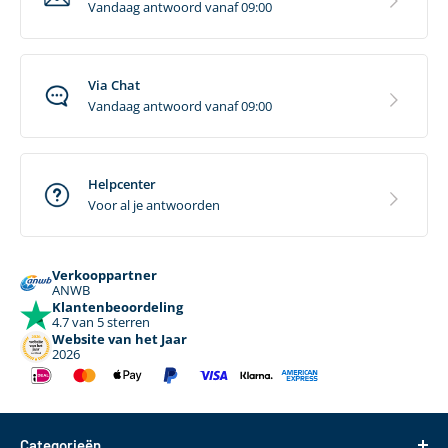
Vandaag antwoord vanaf 09:00
Via Chat
Vandaag antwoord vanaf 09:00
Helpcenter
Voor al je antwoorden
Verkooppartner
ANWB
Klantenbeoordeling
4.7 van 5 sterren
Website van het Jaar
2026
Categorieën