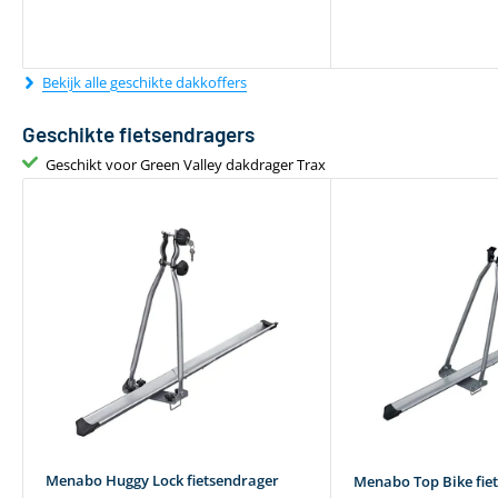
Bekijk alle geschikte dakkoffers
Geschikte fietsendragers
Geschikt voor Green Valley dakdrager Trax
Menabo Huggy Lock fietsendrager
Menabo Top Bike fie