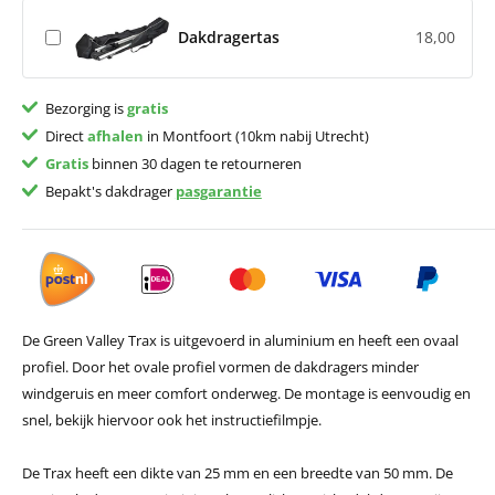
Dakdragertas
18,00
Bezorging is
gratis
Direct
afhalen
in Montfoort (10km nabij Utrecht)
Gratis
binnen 30 dagen te retourneren
Bepakt's dakdrager
pasgarantie
De Green Valley Trax is uitgevoerd in aluminium en heeft een ovaal
profiel. Door het ovale profiel vormen de dakdragers minder
windgeruis en meer comfort onderweg. De montage is eenvoudig en
snel, bekijk hiervoor ook het instructiefilmpje.
De Trax heeft een dikte van 25 mm en een breedte van 50 mm. De