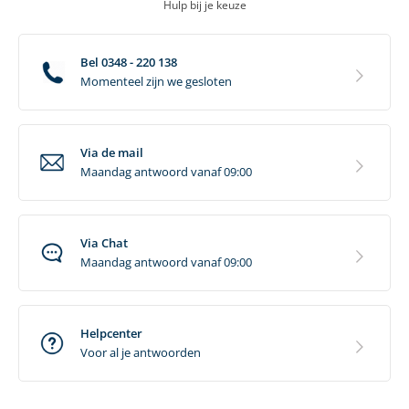
Hulp bij je keuze
Bel 0348 - 220 138
Momenteel zijn we gesloten
Via de mail
Maandag antwoord vanaf 09:00
Via Chat
Maandag antwoord vanaf 09:00
Helpcenter
Voor al je antwoorden