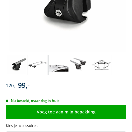
99,-
120,-
Nu besteld, maandag in huis
Voeg toe aan mijn bepakking
Kies je accessoires