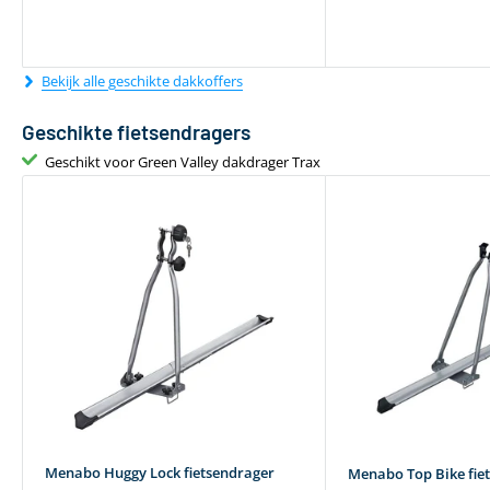
Bekijk alle geschikte dakkoffers
Geschikte fietsendragers
Geschikt voor Green Valley dakdrager Trax
Menabo Huggy Lock fietsendrager
Menabo Top Bike fie