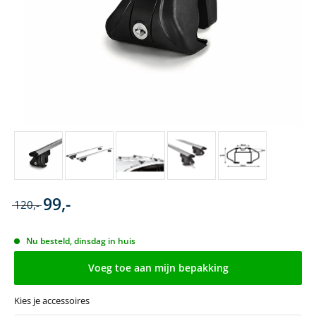
99,-
120,-
Nu besteld, dinsdag in huis
Voeg toe aan mijn bepakking
Kies je accessoires