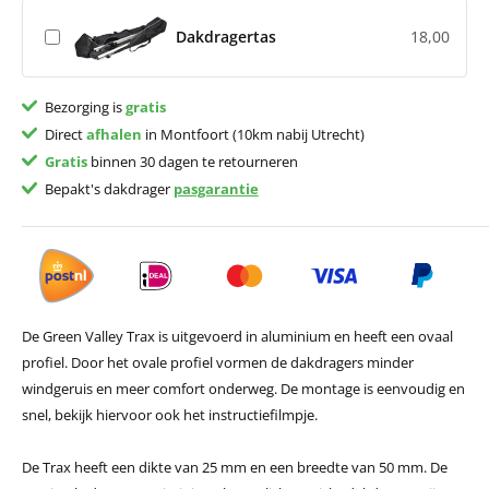
Dakdragertas
18,00
Bezorging is
gratis
Direct
afhalen
in Montfoort (10km nabij Utrecht)
Gratis
binnen 30 dagen te retourneren
Bepakt's dakdrager
pasgarantie
De Green Valley Trax is uitgevoerd in aluminium en heeft een ovaal
profiel. Door het ovale profiel vormen de dakdragers minder
windgeruis en meer comfort onderweg. De montage is eenvoudig en
snel, bekijk hiervoor ook het instructiefilmpje.
De Trax heeft een dikte van 25 mm en een breedte van 50 mm. De