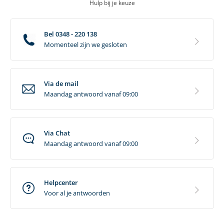
Hulp bij je keuze
Bel 0348 - 220 138
Momenteel zijn we gesloten
Via de mail
Maandag antwoord vanaf 09:00
Via Chat
Maandag antwoord vanaf 09:00
Helpcenter
Voor al je antwoorden