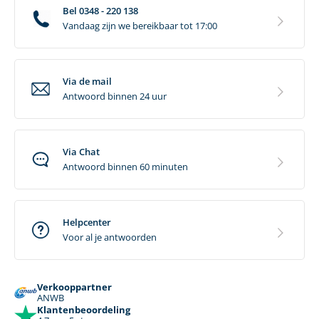
Bel 0348 - 220 138
Vandaag zijn we bereikbaar tot 17:00
Via de mail
Antwoord binnen 24 uur
Via Chat
Antwoord binnen 60 minuten
Helpcenter
Voor al je antwoorden
Verkooppartner
ANWB
Klantenbeoordeling