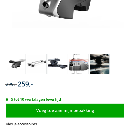
259,-
299,-
5 tot 10 werkdagen levertijd
Voeg toe aan mijn bepakking
Kies je accessoires