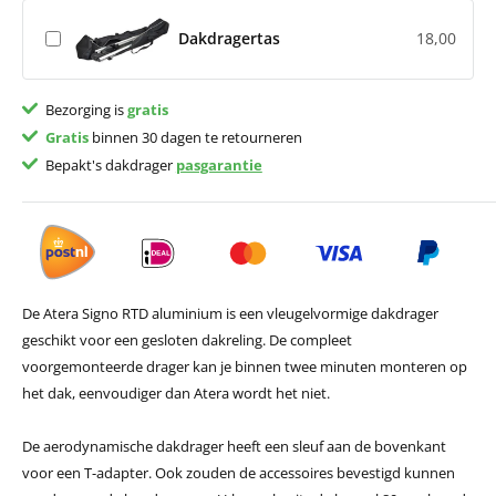
Dakdragertas
18,00
Bezorging is
gratis
Gratis
binnen 30 dagen te retourneren
Bepakt's dakdrager
pasgarantie
De Atera Signo RTD aluminium is een vleugelvormige dakdrager
geschikt voor een gesloten dakreling. De compleet
voorgemonteerde drager kan je binnen twee minuten monteren op
het dak, eenvoudiger dan Atera wordt het niet.
De aerodynamische dakdrager heeft een sleuf aan de bovenkant
voor een T-adapter. Ook zouden de accessoires bevestigd kunnen