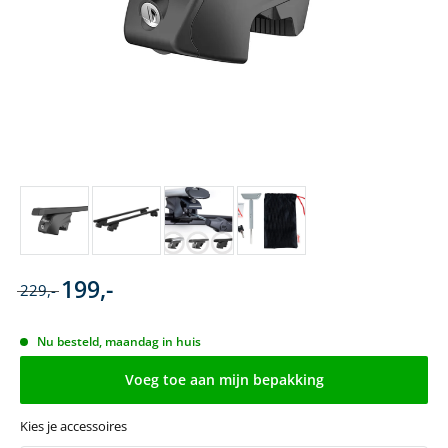
199,-
229,-
Nu besteld, maandag in huis
Voeg toe aan mijn bepakking
Kies je accessoires