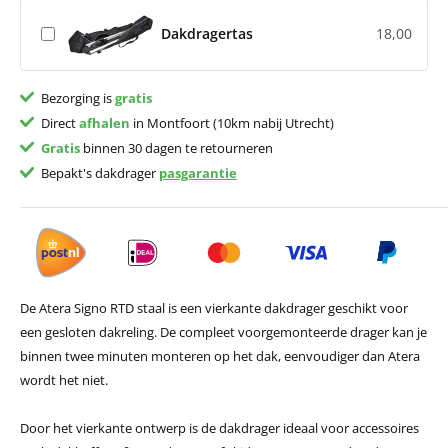
Dakdragertas
18,00
Bezorging is
gratis
Direct
afhalen
in Montfoort (10km nabij Utrecht)
Gratis
binnen 30 dagen te retourneren
Bepakt's dakdrager
pasgarantie
De Atera Signo RTD staal is een vierkante dakdrager geschikt voor
een gesloten dakreling. De compleet voorgemonteerde drager kan je
binnen twee minuten monteren op het dak, eenvoudiger dan Atera
wordt het niet.
Door het vierkante ontwerp is de dakdrager ideaal voor accessoires