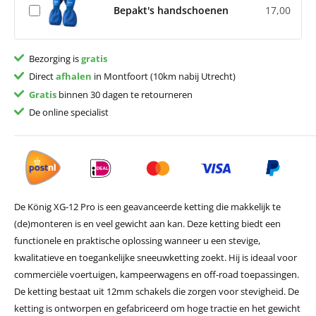
Bepakt's handschoenen
17,00
Bezorging is
gratis
Direct
afhalen
in Montfoort (10km nabij Utrecht)
Gratis
binnen 30 dagen te retourneren
De online specialist
De König XG-12 Pro is een geavanceerde ketting die makkelijk te
(de)monteren is en veel gewicht aan kan. Deze ketting biedt een
functionele en praktische oplossing wanneer u een stevige,
kwalitatieve en toegankelijke sneeuwketting zoekt. Hij is ideaal voor
commerciële voertuigen, kampeerwagens en off-road toepassingen.
De ketting bestaat uit 12mm schakels die zorgen voor stevigheid. De
ketting is ontworpen en gefabriceerd om hoge tractie en het gewicht