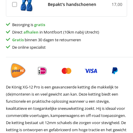
Bepakt's handschoenen
17,00
Bezorging is
gratis
Direct
afhalen
in Montfoort (10km nabij Utrecht)
Gratis
binnen 30 dagen te retourneren
De online specialist
De König XG-12 Pro is een geavanceerde ketting die makkelijk te
(de)monteren is en veel gewicht aan kan. Deze ketting biedt een
functionele en praktische oplossing wanneer u een stevige,
kwalitatieve en toegankelijke sneeuwketting zoekt. Hij is ideaal voor
commerciële voertuigen, kampeerwagens en off-road toepassingen.
De ketting bestaat uit 12mm schakels die zorgen voor stevigheid. De
ketting is ontworpen en gefabriceerd om hoge tractie en het gewicht