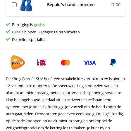
Bepakt's handschoenen
17,00
Bezorging is
gratis
Gratis
binnen 30 dagen te retourneren
De online specialist
De König Easy-fit SUV heeft een schakeldikte van 10 mm en is binnen
12 seconden te monteren. De sneeuwketting is voorzien van een
aluminium middenstang met een automatisch spanningssysteem:
klap het ingebouwde pedaal uit en activeer het zelfspannend
systeem met je voet. De ketting glijdt vanzelf om de band zodra de
auto gaat rijden. Demonteren gaat even eenvoudig: Druk gelijktijdig
op de rode knoppen op de aluminium stang en ontkoppel de
veiligheidsgrendel om de ketting los te maken. Je kunt nylon