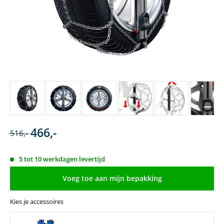
466,-
516,-
5 tot 10 werkdagen levertijd
Voeg toe aan mijn bepakking
Kies je accessoires