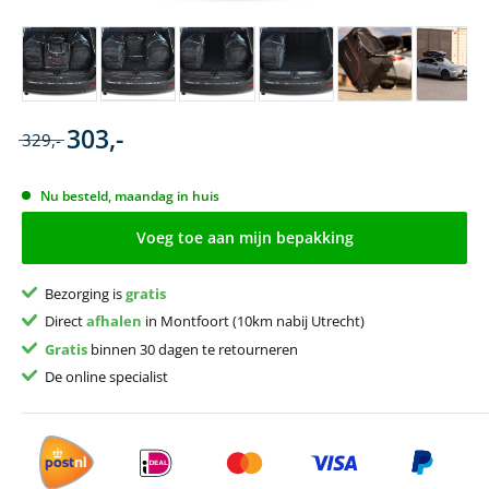
303,-
329,-
Nu besteld, maandag in huis
Voeg toe aan mijn bepakking
Bezorging is
gratis
Direct
afhalen
in Montfoort (10km nabij Utrecht)
Gratis
binnen 30 dagen te retourneren
De online specialist