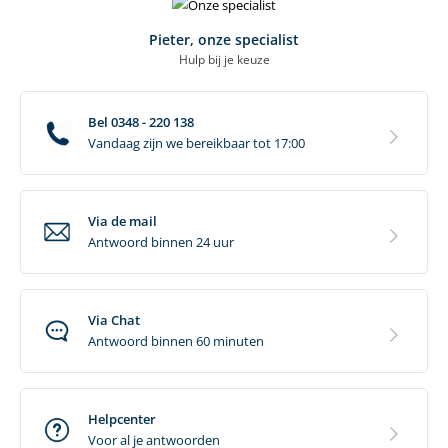
Pieter, onze specialist
Hulp bij je keuze
Bel 0348 - 220 138
Vandaag zijn we bereikbaar tot 17:00
Via de mail
Antwoord binnen 24 uur
Via Chat
Antwoord binnen 60 minuten
Helpcenter
Voor al je antwoorden