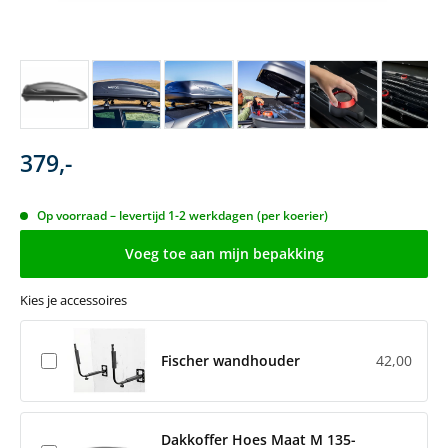
379,-
Op voorraad – levertijd 1-2 werkdagen (per koerier)
Voeg toe aan mijn bepakking
Kies je accessoires
Fischer wandhouder
42,00
Dakkoffer Hoes Maat M 135-