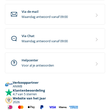
Via de mail
Maandag antwoord vanaf 09:00
Via Chat
Maandag antwoord vanaf 09:00
Helpcenter
Voor al je antwoorden
Verkooppartner
ANWB
Klantenbeoordeling
4.7 van 5 sterren
Website van het Jaar
2026