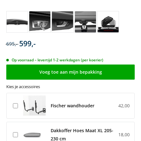
599,-
695,-
Op voorraad – levertijd 1-2 werkdagen (per koerier)
Voeg toe aan mijn bepakking
Kies je accessoires
Fischer wandhouder
42,00
Dakkoffer Hoes Maat XL 205-
18,00
230 cm