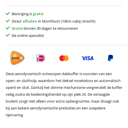
Bezorging is
gratis
Direct
afhalen
in Montfoort (10km nabij Utrecht)
Gratis
binnen 30 dagen te retourneren
De online specialist
Deze aerodynamisch ontworpen dakkoffer is voorzien van een
open- en sluithulp, waardoor het deksel moeiteloos en automatisch
opent en sluit. Dankzij het slimme mechanisme vergrendelt de koffer
veilig zodra de bedieningshendel op zijn plek zit. De verlaagde
bodem zorgt niet alleen voor extra opbergruimte, maar draagt ook
bij aan betere aerodynamische prestaties en een soepelere
rijervaring.