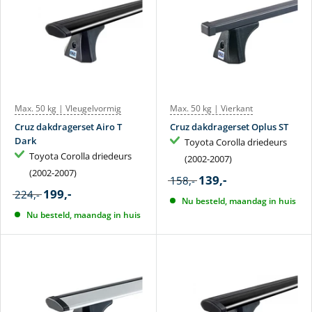
Max. 50 kg | Vleugelvormig
Max. 50 kg | Vierkant
Cruz dakdragerset Airo T
Cruz dakdragerset Oplus ST
Dark
Toyota Corolla driedeurs
Toyota Corolla driedeurs
(2002-2007)
(2002-2007)
139,-
158,-
199,-
224,-
Nu besteld, maandag in huis
Nu besteld, maandag in huis