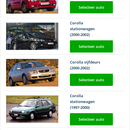
Selecteer auto
Corolla
stationwagen
(2000-2002)
Selecteer auto
Corolla vijfdeurs
(2000-2002)
Selecteer auto
Corolla
stationwagen
(1997-2000)
Selecteer auto