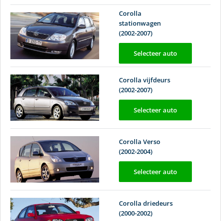
Corolla
stationwagen
(2002-2007)
Selecteer auto
Corolla vijfdeurs
(2002-2007)
Selecteer auto
Corolla Verso
(2002-2004)
Selecteer auto
Corolla driedeurs
(2000-2002)