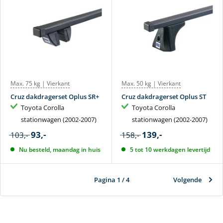
Max. 75 kg | Vierkant
Max. 50 kg | Vierkant
Cruz dakdragerset Oplus SR+
Cruz dakdragerset Oplus ST
Toyota Corolla
Toyota Corolla
stationwagen (2002-2007)
stationwagen (2002-2007)
93,-
139,-
103,-
158,-
Nu besteld, maandag in huis
5 tot 10 werkdagen levertijd
Pagina 1 / 4
Volgende