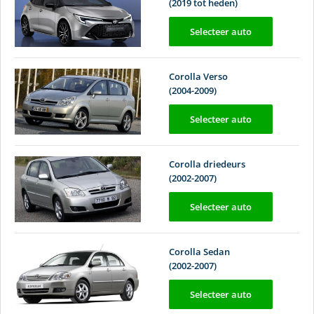
(2019 tot heden)
Selecteer auto
Corolla Verso
(2004-2009)
Selecteer auto
Corolla driedeurs
(2002-2007)
Selecteer auto
Corolla Sedan
(2002-2007)
Selecteer auto