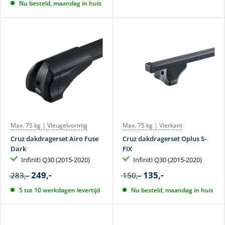
Nu besteld, maandag in huis
Max. 75 kg | Vleugelvormig
Max. 75 kg | Vierkant
Cruz dakdragerset Airo Fuse
Cruz dakdragerset Oplus S-
Dark
FIX
Infiniti Q30 (2015-2020)
Infiniti Q30 (2015-2020)
249,-
135,-
283,-
150,-
5 tot 10 werkdagen levertijd
Nu besteld, maandag in huis