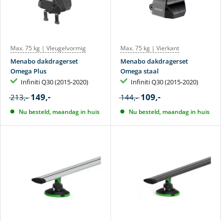
Max. 75 kg | Vleugelvormig
Max. 75 kg | Vierkant
Menabo dakdragerset
Menabo dakdragerset
Omega Plus
Omega staal
Infiniti Q30 (2015-2020)
Infiniti Q30 (2015-2020)
149,-
109,-
213,-
144,-
Nu besteld, maandag in huis
Nu besteld, maandag in huis