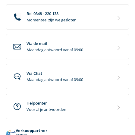
Bel 0348 - 220 138
Momenteel zijn we gesloten
Via de mail
Maandag antwoord vanaf 09:00
Via Chat
Maandag antwoord vanaf 09:00
Helpcenter
Voor al je antwoorden
Verkooppartner