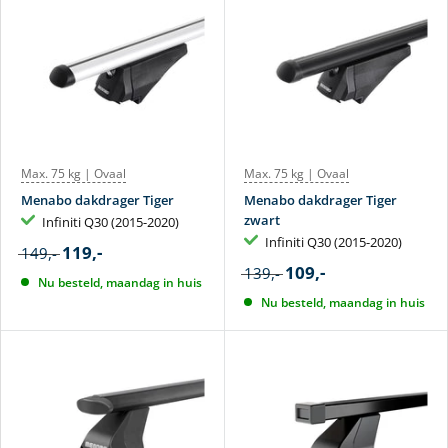
Max. 75 kg | Ovaal
Max. 75 kg | Ovaal
Menabo dakdrager Tiger
Menabo dakdrager Tiger
zwart
Infiniti Q30 (2015-2020)
Infiniti Q30 (2015-2020)
119,-
149,-
109,-
139,-
Nu besteld, maandag in huis
Nu besteld, maandag in huis