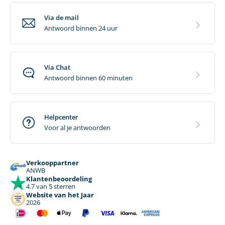
Via de mail
Antwoord binnen 24 uur
Via Chat
Antwoord binnen 60 minuten
Helpcenter
Voor al je antwoorden
Verkooppartner
ANWB
Klantenbeoordeling
4.7 van 5 sterren
Website van het Jaar
2026