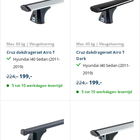
Max. 60 kg | Vleugelvormig
Max. 60 kg | Vleugelvormig
Cruz dakdragerset Airo T
Cruz dakdragerset Airo T
Dark
Hyundai i40 Sedan (2011-
Hyundai i40 Sedan (2011-
2019)
2019)
199,-
224,-
199,-
224,-
5 tot 10 werkdagen levertijd
5 tot 10 werkdagen levertijd