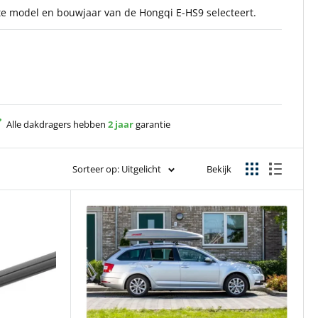
iste model en bouwjaar van de Hongqi E-HS9 selecteert.
Alle dakdragers hebben
2 jaar
garantie
Sorteer op: Uitgelicht
Bekijk