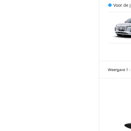
Voor de 
Weergave 1 -