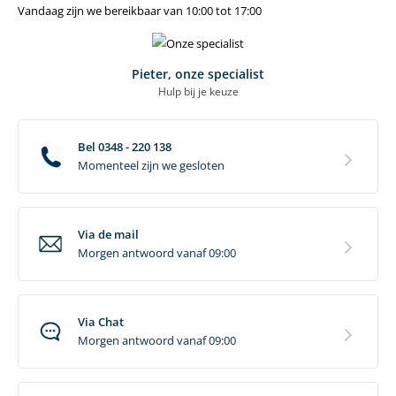
Vandaag zijn we bereikbaar van 10:00 tot 17:00
Pieter, onze specialist
Hulp bij je keuze
Bel 0348 - 220 138
Momenteel zijn we gesloten
Via de mail
Morgen antwoord vanaf 09:00
Via Chat
Morgen antwoord vanaf 09:00