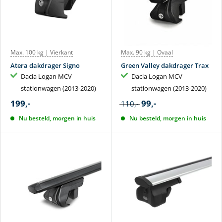
Max. 100 kg | Vierkant
Max. 90 kg | Ovaal
Atera dakdrager Signo
Green Valley dakdrager Trax
Dacia Logan MCV
Dacia Logan MCV
stationwagen (2013-2020)
stationwagen (2013-2020)
199,-
99,-
110,-
Nu besteld, morgen in huis
Nu besteld, morgen in huis