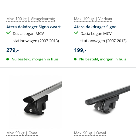
Max. 100 kg | Vleugelvormig
Max. 100 kg | Vierkant
Atera dakdrager Signo zwart
Atera dakdrager Signo
Dacia Logan MCV
Dacia Logan MCV
stationwagen (2007-2013)
stationwagen (2007-2013)
279,-
199,-
Nu besteld, morgen in huis
Nu besteld, morgen in huis
Max. 90 kg | Ovaal
Max. 90 kg | Ovaal