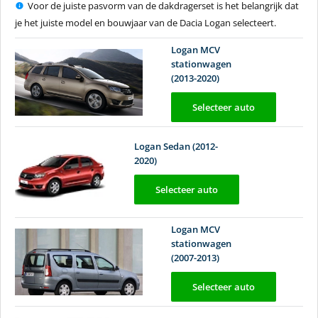
Voor de juiste pasvorm van de dakdragerset is het belangrijk dat
je het juiste model en bouwjaar van de Dacia Logan selecteert.
Logan MCV
stationwagen
(2013-2020)
Selecteer auto
Logan Sedan (2012-
2020)
Selecteer auto
Logan MCV
stationwagen
(2007-2013)
Selecteer auto