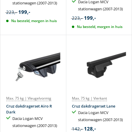
Dacia Logan MCV
stationwagen (2007-2013)
stationwagen (2007-2013)
199,-
223,-
199,-
223,-
Nu besteld, morgen in huis
Nu besteld, morgen in huis
Max. 75 kg | Vleugelvormig
Max. 75 kg | Vierkant
Cruz dakdragerset Airo R
Cruz dakdragerset Lane
Dark
Dacia Logan MCV
Dacia Logan MCV
stationwagen (2007-2013)
stationwagen (2007-2013)
128,-
142,-