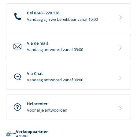
Bel 0348 - 220 138
Vandaag zijn we bereikbaar vanaf 10:00
Via de mail
Vandaag antwoord vanaf 09:00
Via Chat
Vandaag antwoord vanaf 09:00
Helpcenter
Voor al je antwoorden
Verkooppartner
ANWB