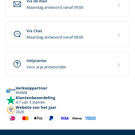
Via de mail
Maandag antwoord vanaf 09:00
Via Chat
Maandag antwoord vanaf 09:00
Helpcenter
Voor al je antwoorden
Verkooppartner
ANWB
Klantenbeoordeling
4.7 van 5 sterren
Website van het Jaar
2026