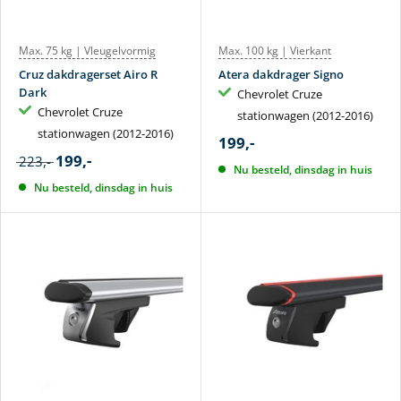
Max. 75 kg | Vleugelvormig
Max. 100 kg | Vierkant
Cruz dakdragerset Airo R
Atera dakdrager Signo
Dark
Chevrolet Cruze
Chevrolet Cruze
stationwagen (2012-2016)
stationwagen (2012-2016)
199,-
199,-
223,-
Nu besteld, dinsdag in huis
Nu besteld, dinsdag in huis