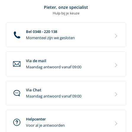
Pieter, onze specialist
Hulp bij je keuze
Bel 0348 - 220 138
Momenteel zijn we gesloten
Via de mail
Maandag antwoord vanaf 09:00
Via Chat
Maandag antwoord vanaf 09:00
Helpcenter
Voor al je antwoorden