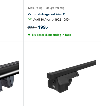
Max. 75 kg | Vleugelvormig
Cruz dakdragerset Airo R
Audi 80 Avant (1992-1995)
199,-
223,-
Nu besteld, maandag in huis