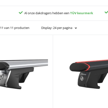
Al onze dakdragers hebben een
TÜV keurmerk
 11 van 11 producten
Display: 24 per pagina