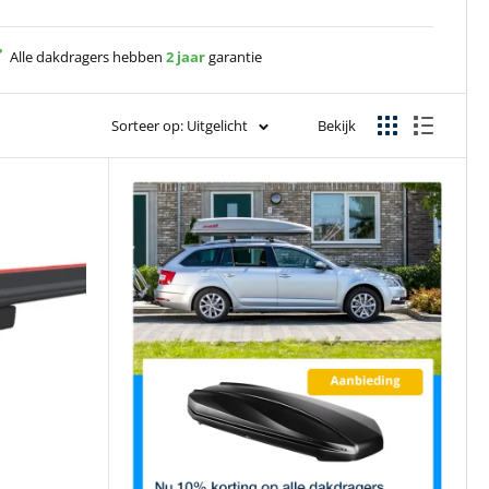
Alle dakdragers hebben
2 jaar
garantie
Sorteer op: Uitgelicht
Bekijk