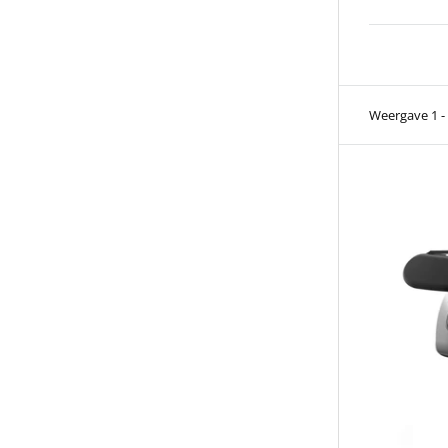
Weergave 1 -