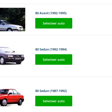
80 Avant (1992-1995)
Selecteer auto
80 Sedan (1992-1994)
Selecteer auto
80 Sedan (1987-1992)
Selecteer auto