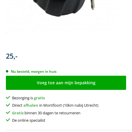
25,-
Nu besteld, morgen in huis
Voeg toe aan mijn bepakking
Bezorging is
gratis
Direct
afhalen
in Montfoort (10km nabij Utrecht)
Gratis
binnen 30 dagen te retourneren
De online specialist