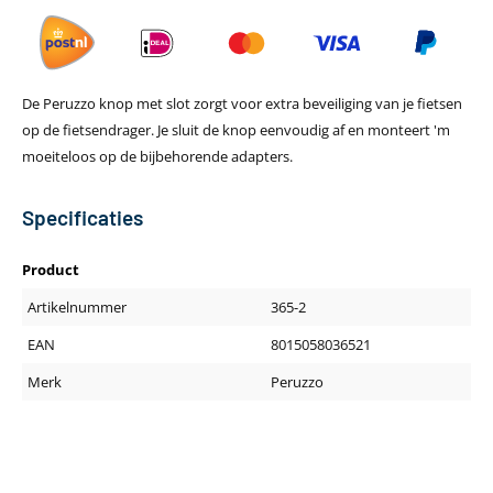
De Peruzzo knop met slot zorgt voor extra beveiliging van je fietsen
op de fietsendrager. Je sluit de knop eenvoudig af en monteert 'm
moeiteloos op de bijbehorende adapters.
Specificaties
Product
Artikelnummer
365-2
EAN
8015058036521
Merk
Peruzzo