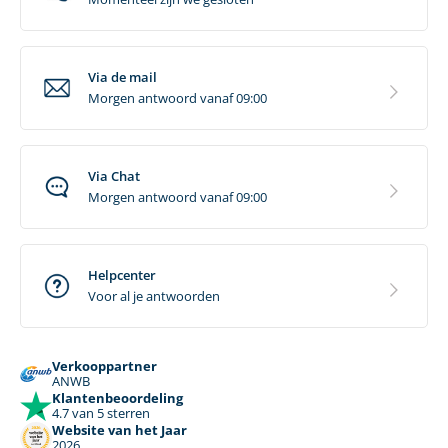
Via de mail
Morgen antwoord vanaf 09:00
Via Chat
Morgen antwoord vanaf 09:00
Helpcenter
Voor al je antwoorden
Verkooppartner
ANWB
Klantenbeoordeling
4.7 van 5 sterren
Website van het Jaar
2026